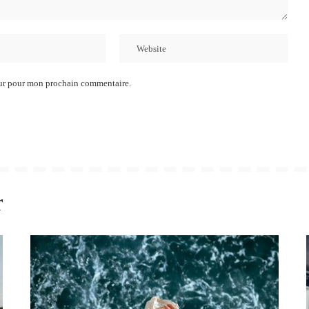
eur pour mon prochain commentaire.
r