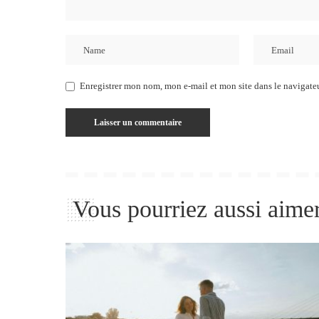
Enregistrer mon nom, mon e-mail et mon site dans le navigat
Vous pourriez aussi aime