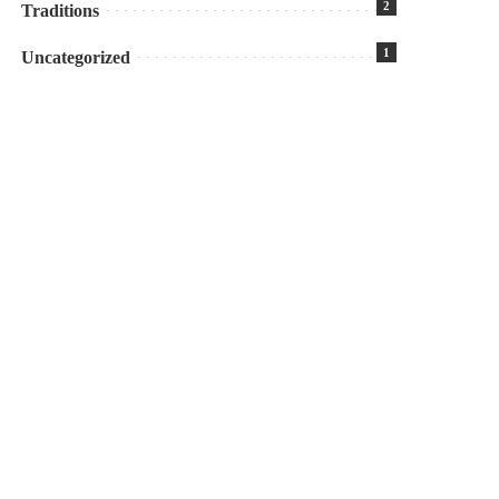
2
Traditions
1
Uncategorized