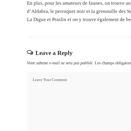
En plus, pour les amateurs de faunes, on trouve aup
d’Aldabra, le perroquet noir et la grenouille des S
La Digue et Praslin et on y trouve également de be
Leave a Reply
Votre adresse e-mail ne sera pas publiée.
Les champs obligatoir